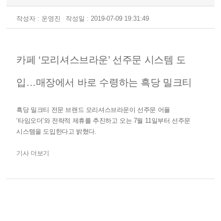
작성자 : 운영진
작성일 : 2019-07-09 19:31:49
카페 ‘모리셔스브라운’ 선주문 시스템 도
입…매장에서 바로 수령하는 흑당 밀크티
흑당 밀크티 전문 브랜드 모리셔스브라운이 선주문 어플
‘타임오더’와 전략적 제휴를 추진하고 오는 7월 11일부터 선주문
시스템을 도입한다고 밝혔다.
기사 더보기